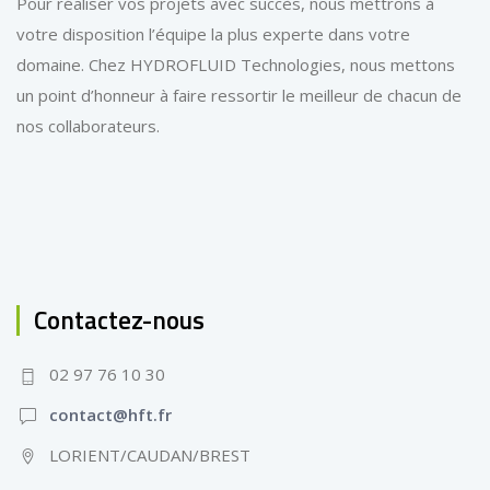
Pour réaliser vos projets avec succès, nous mettrons à
votre disposition l’équipe la plus experte dans votre
domaine. Chez HYDROFLUID Technologies, nous mettons
un point d’honneur à faire ressortir le meilleur de chacun de
nos collaborateurs.
Contactez-nous
02 97 76 10 30
contact@hft.fr
LORIENT/CAUDAN/BREST