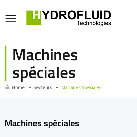
Machines
spéciales
–
–
Home
Secteurs
Machines Spéciales
Machines spéciales