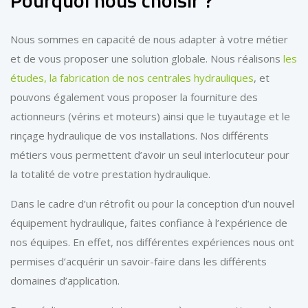
Pourquoi nous choisir ?
Nous sommes en capacité de nous adapter à votre métier
et de vous proposer une solution globale. Nous réalisons
les
études, la fabrication de nos centrales hydrauliques
, et
pouvons également vous proposer la fourniture des
actionneurs (vérins et moteurs) ainsi que le tuyautage et le
rinçage hydraulique de vos installations. Nos différents
métiers vous permettent d’avoir un seul interlocuteur pour
la totalité de votre prestation hydraulique.
Dans le cadre d’un rétrofit ou pour la conception d’un nouvel
équipement hydraulique, faites confiance à l’expérience de
nos équipes. En effet, nos différentes expériences nous ont
permises d’acquérir un savoir-faire dans les différents
domaines d’application.