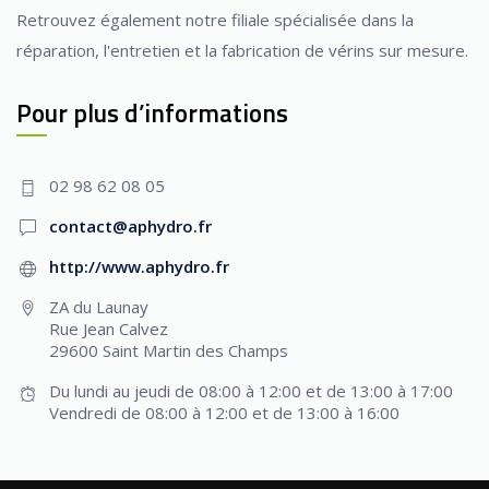
Retrouvez également notre filiale spécialisée dans la
réparation, l'entretien et la fabrication de vérins sur mesure.
Pour plus d’informations
02 98 62 08 05
contact@aphydro.fr
http://www.aphydro.fr
ZA du Launay
Rue Jean Calvez
29600 Saint Martin des Champs
Du lundi au jeudi de 08:00 à 12:00 et de 13:00 à 17:00
Vendredi de 08:00 à 12:00 et de 13:00 à 16:00