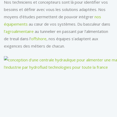
Nos techniciens et concepteurs sont là pour identifier vos
besoins et définir avec vous les solutions adaptées. Nos
moyens d’études permettent de pouvoir intégrer
nos
équipements
au cœur de vos systèmes. Du basculeur dans
l’agroalimentaire
au tunnelier en passant par l’alimentation
de treuil dans l’
offshore
, nos équipes s’adaptent aux
exigences des métiers de chacun.