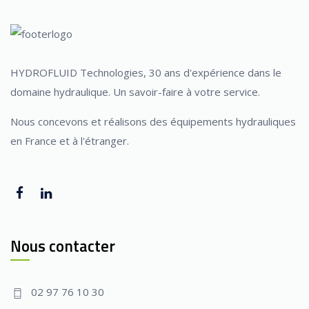
HYDROFLUID Technologies, 30 ans d'expérience dans le
domaine hydraulique. Un savoir-faire à votre service.
Nous concevons et réalisons des équipements hydrauliques
en France et à l'étranger.
Nous contacter
02 97 76 10 30