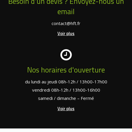
Besoin d'un devis ? Envoyez-nous un
email
contact@hft.fr
Voir plus
Nos horaires d'ouverture
du lundi au jeudi 08h-12h / 13h00-17h00
vendredi 08h-12h / 13h00-16h00
samedi / dimanche – Fermé
Voir plus